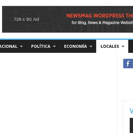
ACIONAL
POLÍTICA
ECONOMÍA
LOCALES