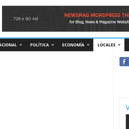
ACIONAL
POLÍTICA
ECONOMÍA
LOCALES