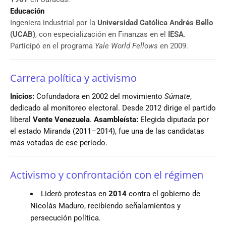
Educación
Ingeniera industrial por la
Universidad Católica Andrés Bello
(UCAB)
, con especialización en Finanzas en el
IESA
.
Participó en el programa
Yale World Fellows
en 2009.
Carrera política y activismo
Inicios:
Cofundadora en 2002 del movimiento
Súmate
,
dedicado al monitoreo electoral. Desde 2012 dirige el partido
liberal
Vente Venezuela
.
Asambleísta:
Elegida diputada por
el estado Miranda (2011–2014), fue una de las candidatas
más votadas de ese período.
Activismo y confrontación con el régimen
Lideró protestas en
2014
contra el gobierno de
Nicolás Maduro, recibiendo señalamientos y
persecución política.