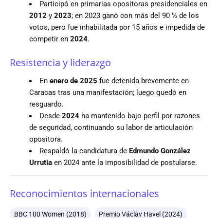
Participó en primarias opositoras presidenciales en
2012
y
2023
; en 2023 ganó con más del 90 % de los
votos, pero fue inhabilitada por 15 años e impedida de
competir en
2024
.
Resistencia y liderazgo
En
enero de 2025
fue detenida brevemente en
Caracas tras una manifestación; luego quedó en
resguardo.
Desde
2024
ha mantenido bajo perfil por razones
de seguridad, continuando su labor de articulación
opositora.
Respaldó la candidatura de
Edmundo González
Urrutia
en 2024 ante la imposibilidad de postularse.
Reconocimientos internacionales
BBC 100 Women (2018)
Premio Václav Havel (2024)