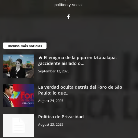
político y social.
Incluso más noticias
🔥 El enigma de la pipa en Iztapalapa:
¿accidente aislado o...
September 12, 2025
La verdad oculta detrás del Foro de São
Paulo: lo que...
August 24, 2025
Politica de Privacidad
August 23, 2025