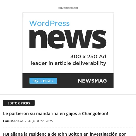
- Advertisement -
EDITOR PICKS
Le partieron su mandarina en gajos a Changoleón!
Luis Madero
-
August 22, 2025
FBI allana la residencia de John Bolton en investigación por