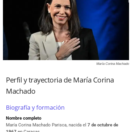
María Corina Machado
Perfil y trayectoria de María Corina
Machado
Biografía y formación
Nombre completo
María Corina Machado Parisca, nacida el
7 de octubre de
1967
en Caracas.