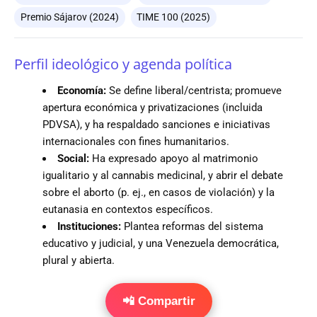
Premio Sájarov (2024)
TIME 100 (2025)
Perfil ideológico y agenda política
Economía:
Se define liberal/centrista; promueve
apertura económica y privatizaciones (incluida
PDVSA), y ha respaldado sanciones e iniciativas
internacionales con fines humanitarios.
Social:
Ha expresado apoyo al matrimonio
igualitario y al cannabis medicinal, y abrir el debate
sobre el aborto (p. ej., en casos de violación) y la
eutanasia en contextos específicos.
Instituciones:
Plantea reformas del sistema
educativo y judicial, y una Venezuela democrática,
plural y abierta.
📲 Compartir